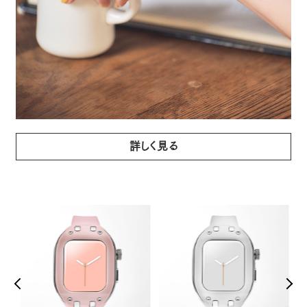
詳しく見る