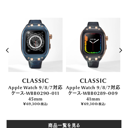
CLASSIC
CLASSIC
対応
Apple Watch 9/8/7対応
Apple Watch 9/8/7対応
A
1
ケース-WBB0290-011
ケース-WBB0289-009
45mm
41mm
￥69,300
￥69,300
(税込)
(税込)
商品一覧を見る