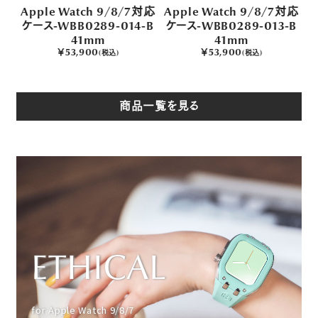
対応
Apple Watch 9/8/7対応
Apple Watch 9/8/7対応
A
-B
ケース-WBB0289-014-B
ケース-WBB0289-013-B
ケ
41mm
41mm
￥53,900
￥53,900
(税込)
(税込)
商品一覧を見る
ETHICAL
for Apple Watch 9/8/7