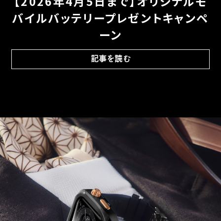
【2026年4月5日まで】オリジナルモ
バイルバッテリープレゼントキャンペ
ーン
記事を読む