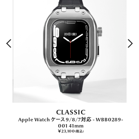
CLASSIC
Apple Watch ケース 9/8/7対応 - WBB0289-
001 41mm
￥23,100
(税込)