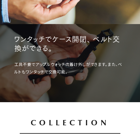
ワンタッチでケース開閉、 ベルト交
換ができる。
工具不要でアップルウォッチの着け外しができます。また、ベ
ルトもワンタッチで交換可能。
COLLECTION