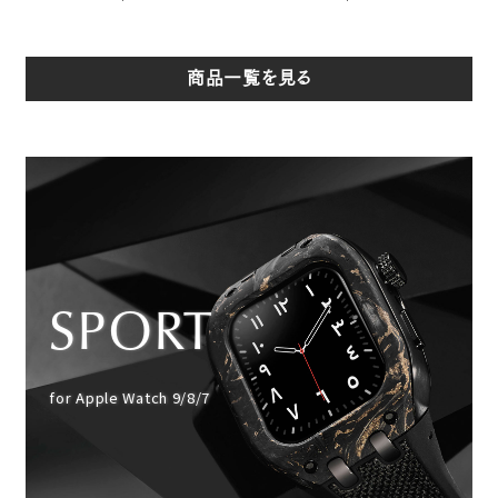
商品一覧を見る
SPORT
for Apple Watch 9/8/7