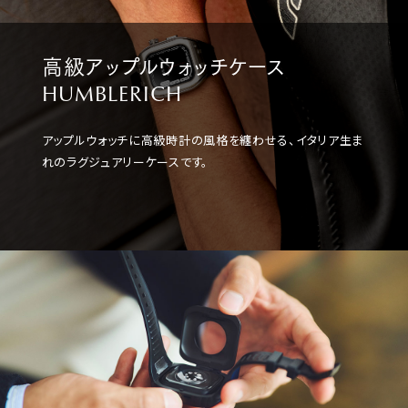
高級アップルウォッチケース
HUMBLERICH
アップルウォッチに高級時計の風格を纏わせる、イタリア生ま
れのラグジュアリーケースです。