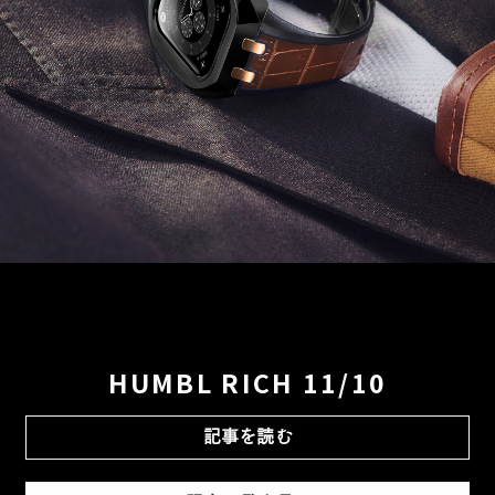
HUMBL RICH 11/10
記事を読む