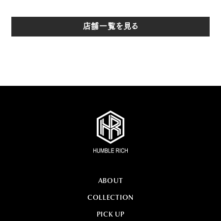
店舗一覧を見る
ABOUT
COLLECTION
PICK UP