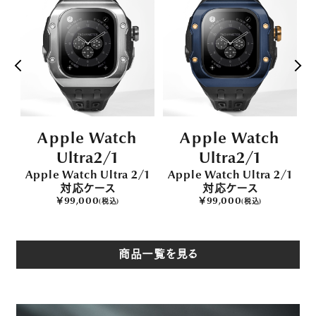
Apple Watch
Apple Watch
Ultra2/1
Ultra2/1
/1
Apple Watch Ultra 2/1
Apple Watch Ultra 2/1
A
対応ケース
対応ケース
￥99,000
￥99,000
(税込)
(税込)
商品一覧を見る