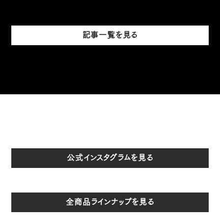
記事一覧を見る
公式インスタグラムを見る
全商品ラインナップを見る