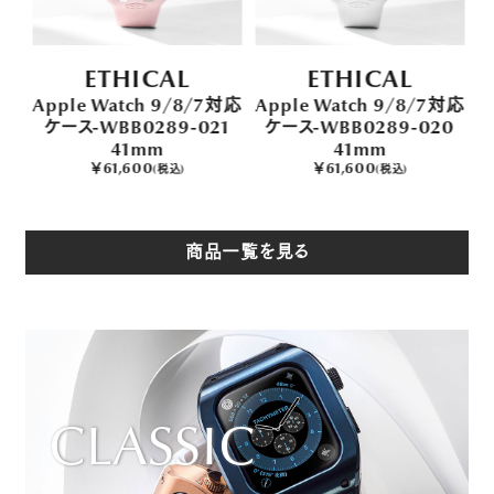
ETHICAL
ETHICAL
対応
Apple Watch 9/8/7対応
Apple Watch 9/8/7対応
A
4
ケース-WBB0289-021
ケース-WBB0289-020
41mm
41mm
￥61,600
￥61,600
(税込)
(税込)
商品一覧を見る
CLASSIC