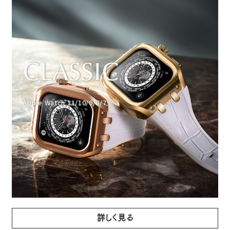
CLASSIC
Apple Watch 11/10/9/8/7
詳しく見る