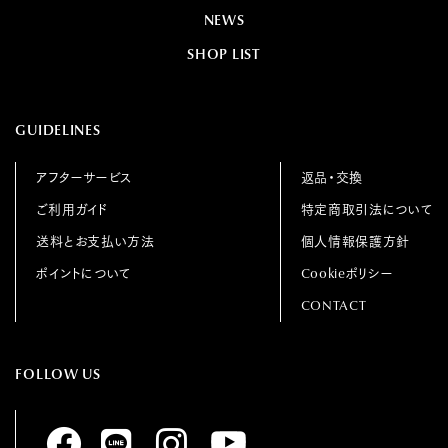
NEWS
SHOP LIST
GUIDELINES
アフターサービス
返品・交換
ご利用ガイド
特定商取引法について
送料とお支払い方法
個人情報保護方針
ポイントについて
Cookieポリシー
CONTACT
FOLLOW US