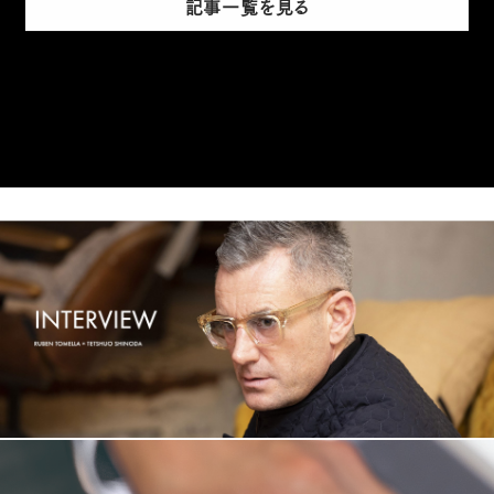
記事一覧を見る