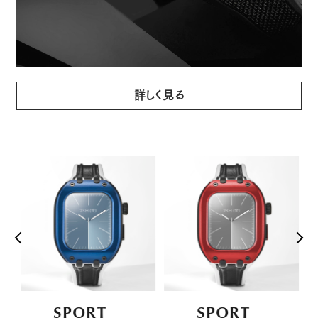
詳しく見る
SPORT
SPORT