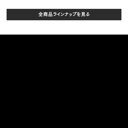
全商品ラインナップを見る