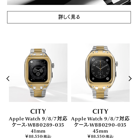
詳しく見る
CITY
CITY
対応
Apple Watch 9/8/7対応
Apple Watch 9/8/7対応
A
1
ケース-WBB0289-035
ケース-WBB0290-035
41mm
45mm
￥88,550
￥88,550
(税込)
(税込)