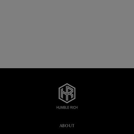
ABOUT