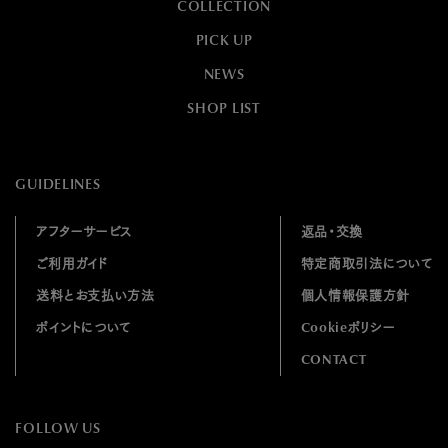
COLLECTION
PICK UP
NEWS
SHOP LIST
GUIDELINES
アフターサービス
返品・交換
ご利用ガイド
特定商取引法について
送料とお支払い方法
個人情報保護方針
ポイントについて
Cookieポリシー
CONTACT
FOLLOW US