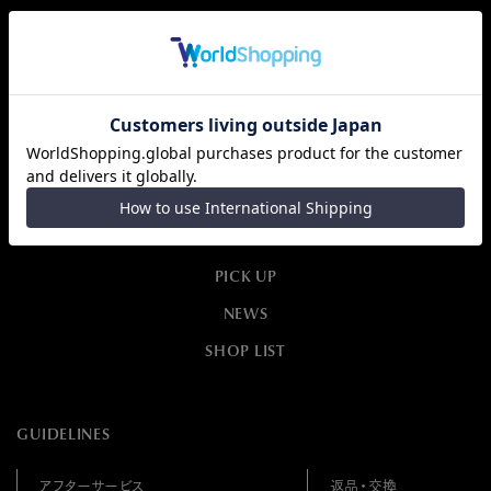
ABOUT
COLLECTION
PICK UP
NEWS
SHOP LIST
GUIDELINES
アフターサービス
返品・交換