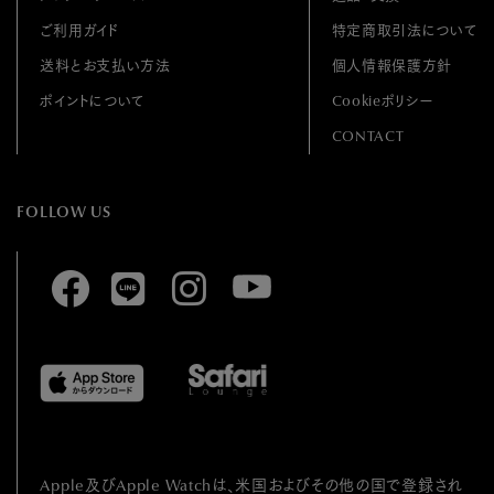
ご利用ガイド
特定商取引法について
送料とお支払い方法
個人情報保護方針
ポイントについて
Cookieポリシー
CONTACT
FOLLOW US
Apple及びApple Watchは、⽶国およびその他の国で登録され