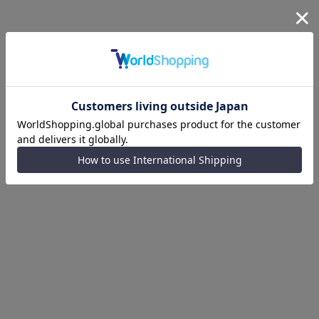
製品詳細
サイズガイド
送料とお支払い方法
返品・交換について