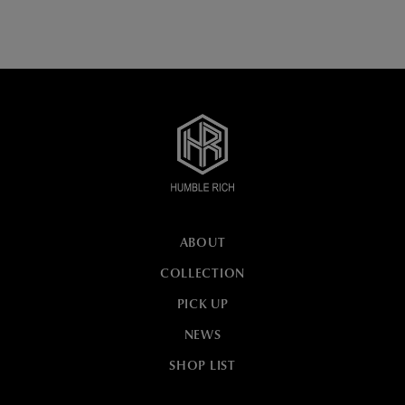
ABOUT
COLLECTION
PICK UP
NEWS
SHOP LIST