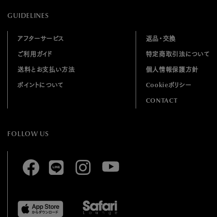
GUIDELINES
アフターサービス
返品・交換
ご利用ガイド
特定商取引法について
送料とお支払い方法
個人情報保護方針
ポイントについて
Cookieポリシー
CONTACT
FOLLOW US