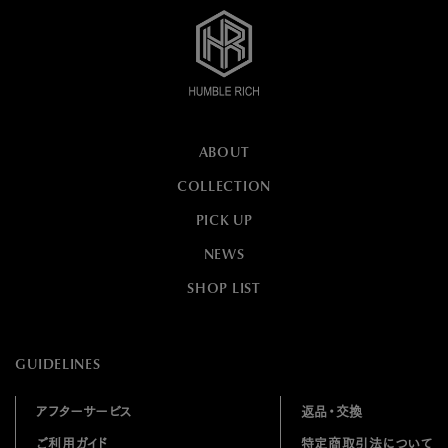
ABOUT
COLLECTION
PICK UP
NEWS
SHOP LIST
GUIDELINES
アフターサービス
返品・交換
ご利用ガイド
特定商取引法について