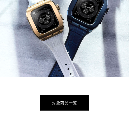
対象商品一覧