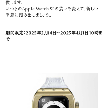
供します。
いつものApple Watch SEの装いを変えて、新しい
季節に踏み出しましょう。
期間限定：2025年2月14日〜2025年4月1日 10時ま
で