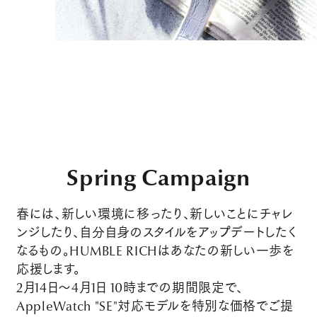
Spring Campaign
春には、新しい環境に移ったり、新しいことにチャレ
ンジしたり、自分自身のスタイルをアップデートしたく
なるもの。HUMBLE RICHはあなたの新しい一歩を
応援します。
2月14日～4月1日 10時までの期間限定で、
AppleWatch "SE"対応モデルを特別な価格でご提