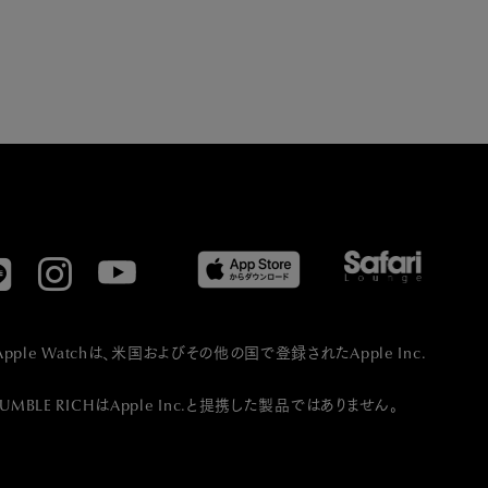
Apple Watchは、⽶国およびその他の国で登録されたApple Inc.
MBLE RICHはApple Inc.と提携した製品ではありません。