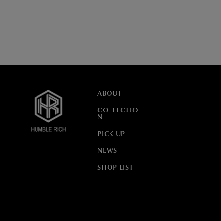
ABOUT
COLLECTIO
N
PICK UP
NEWS
SHOP LIST