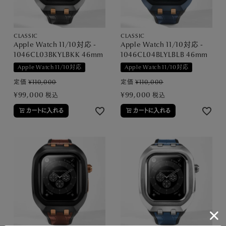
CLASSIC
CLASSIC
Apple Watch 11/10対応 -
Apple Watch 11/10対応 -
1046CL03BKYLBKK 46mm
1046CL04BLYLBLB 46mm
Apple Watch 11/10対応
Apple Watch 11/10対応
定価
¥
110,000
定価
¥
110,000
¥
99,000
¥
99,000
税込
税込
カートに入れる
カートに入れる