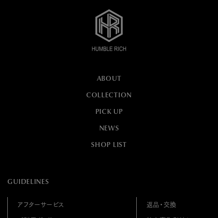
ABOUT
COLLECTION
PICK UP
NEWS
SHOP LIST
GUIDELINES
アフターサービス
返品・交換