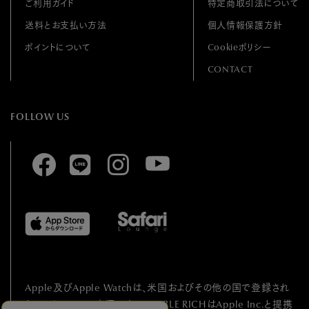
ご利用ガイド
特定商取引法について
送料とお支払い方法
個人情報保護方針
ポイントについて
Cookieポリシー
CONTACT
FOLLOW US
Apple及びApple Watchは、⽶国およびその他の国で登録され
たApple Inc.の
商標です。HUMBLE RICHはApple Inc.と提携