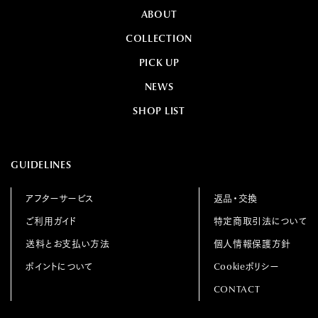
ABOUT
COLLECTION
PICK UP
NEWS
SHOP LIST
GUIDELINES
アフターサービス
返品・交換
ご利用ガイド
特定商取引法について
送料とお支払い方法
個人情報保護方針
ポイントについて
Cookieポリシー
CONTACT