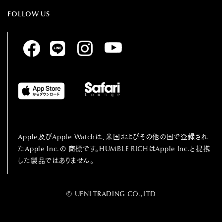
FOLLOW US
Apple及びApple Watchは、⽶国およびその他の国で登録され
たApple Inc.の
商標です。HUMBLE RICHはApple Inc.と提携
した製品ではありません。
© UENI TRADING CO.,LTD