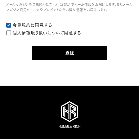
メールマガジンをご購読いただくと、新製品やセール情報をお届けします。またメール
マガジン限定クーポンやプレゼントなどお得な情報をお届けします。
会員規約
に同意する
個人情報取り扱い
について同意する
登録