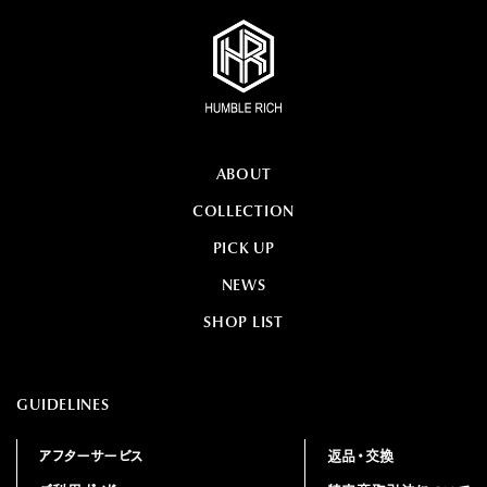
ABOUT
COLLECTION
PICK UP
NEWS
SHOP LIST
GUIDELINES
アフターサービス
返品・交換