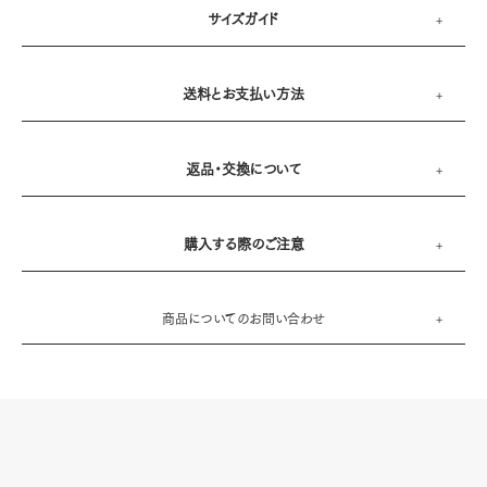
サイズガイド
送料とお支払い方法
返品・交換について
購入する際のご注意
商品についてのお問い合わせ