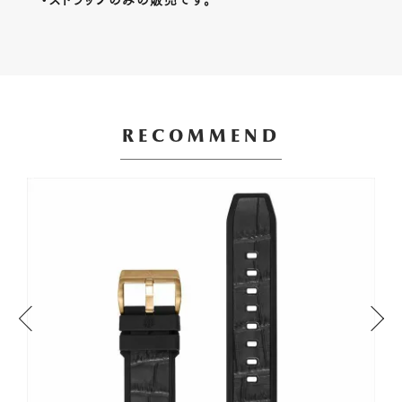
・ストラップのみの販売です。
RECOMMEND