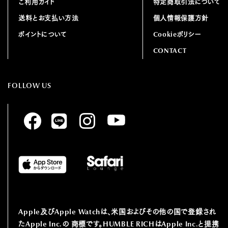
ご利用ガイド
特定商取引法について
送料とお支払い方法
個人情報保護方針
ポイントについて
Cookieポリシー
CONTACT
FOLLOW US
Apple及びApple Watchは、⽶国およびその他の国で登録され
たApple Inc.の
商標です。HUMBLE RICHはApple Inc.と提携