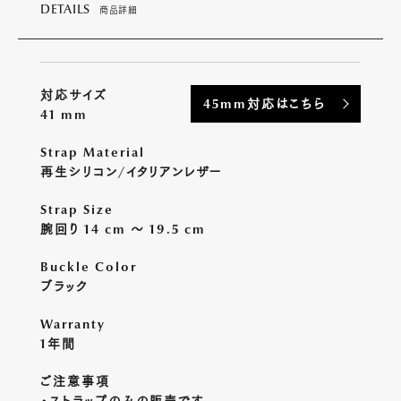
DETAILS
商品詳細
対応サイズ
45mm対応はこちら
41 mm
Strap Material
再生シリコン/イタリアンレザー
Strap Size
腕回り 14 cm 〜 19.5 cm
Buckle Color
ブラック
Warranty
1年間
ご注意事項