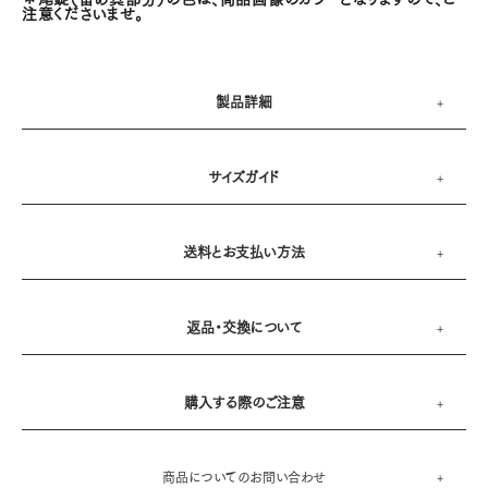
注意くださいませ。
製品詳細
サイズガイド
送料とお支払い方法
返品・交換について
購入する際のご注意
商品についてのお問い合わせ