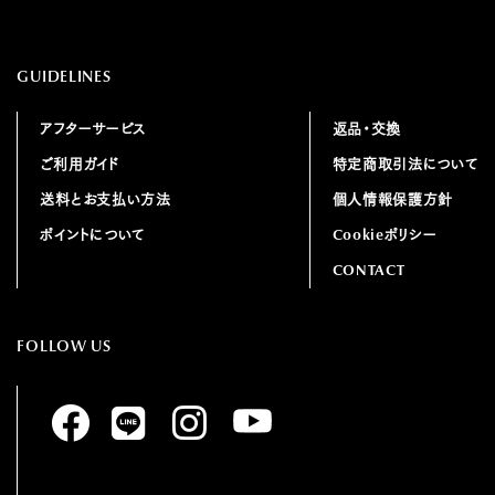
GUIDELINES
アフターサービス
返品・交換
ご利用ガイド
特定商取引法について
送料とお支払い方法
個人情報保護方針
ポイントについて
Cookieポリシー
CONTACT
FOLLOW US