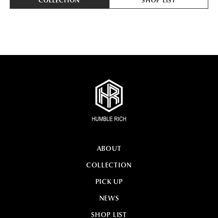
COLLECTION
SHOP LIST
ABOUT
COLLECTION
PICK UP
NEWS
SHOP LIST