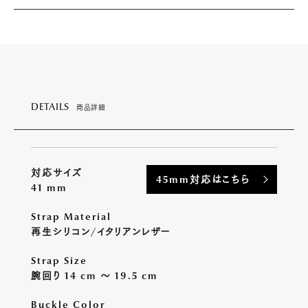
DETAILS
商品詳細
対応サイズ
45mm対応はこちら
41 mm
Strap Material
再生シリコン/イタリアンレザー
Strap Size
腕回り 14 cm 〜 19.5 cm
Buckle Color