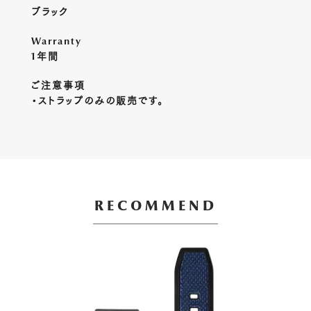
ブラック
Warranty
1年間
ご注意事項
・ストラップのみの販売です。
RECOMMEND