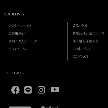
GUIDELINES
アフターサービス
返品・交換
ご利用ガイド
特定商取引法について
送料とお支払い方法
個人情報保護方針
ポイントについて
Cookieポリシー
CONTACT
FOLLOW US