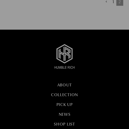
1
2
ABOUT
COLLECTION
PICK UP
NEWS
SHOP LIST