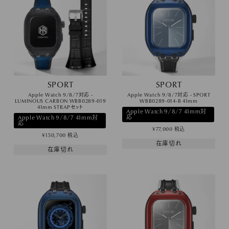
SPORT
SPORT
Apple Watch 9/8/7対応 -
Apple Watch 9/8/7対応 - SPORT
LUMINOUS CARBON WBB0289-019
WBB0289-014-B 41mm
41mm STRAPセット
Apple Watch 9/8/7 41mm対
応
Apple Watch 9/8/7 41mm対
応
¥
77,000
税込
¥
150,700
税込
在庫切れ
在庫切れ