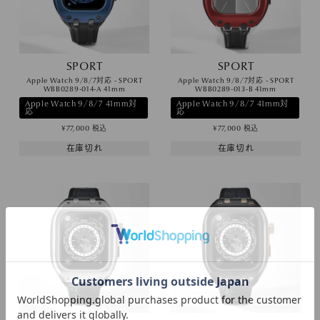
SPORT
SPORT
Apple Watch 9/8/7対応 - SPORT
Apple Watch 9/8/7対応 - SPORT
WBB0289-014-A 41mm
WBB0289-013-B 41mm
Apple Watch 9/8/7 41mm対
Apple Watch 9/8/7 41mm対
応
応
¥
77,000
税込
¥
77,000
税込
在庫切れ
在庫切れ