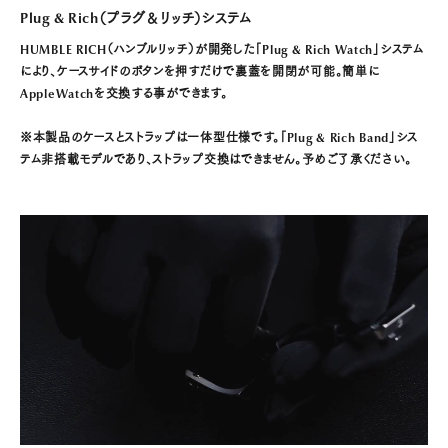
Plug & Rich（プラグ＆リッチ）システム
HUMBLE RICH（ハンブルリッチ）が開発した「Plug & Rich Watch」システム
により、ケースサイドのボタンを押すだけで裏蓋を開閉が可能。簡単に
AppleWatchを交換する事ができます。
※本製品のケースとストラップは一体型仕様です。「Plug & Rich Band」シス
テム非搭載モデルであり、ストラップ交換はできません。予めご了承ください。