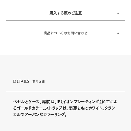
購入する際のご注意
商品についてのお問い合わせ
DETAILS
商品詳細
べセルとケース、尾錠は、IP（イオンプレーティング）加工によ
るゴールドカラー。ストラップは、表裏ともにホワイト。クラシ
カルでアーバンなカラーリング。