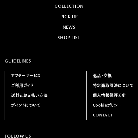
COLLECTION
PICK UP
NEWS
SHOP LIST
GUIDELINES
アフターサービス
返品・交換
ご利用ガイド
特定商取引法について
送料とお支払い方法
個人情報保護方針
ポイントについて
Cookieポリシー
CONTACT
FOLLOW US