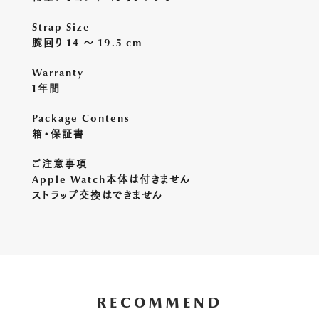
Strap Size
腕回り 14 〜 19.5 cm
Warranty
1年間
Package Contens
箱・保証書
ご注意事項
Apple Watch本体は付きません
ストラップ交換はできません
RECOMMEND