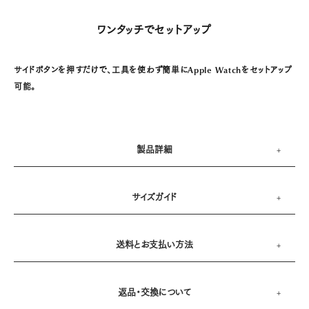
ワンタッチでセットアップ
サイドボタンを押すだけで、工具を使わず簡単にApple Watchをセットアップ
可能。
製品詳細
サイズガイド
送料とお支払い方法
返品・交換について