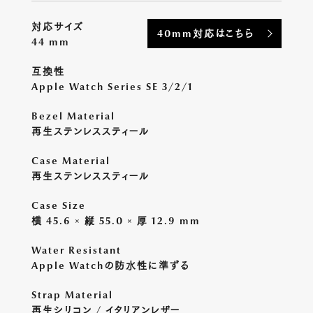
対応サイズ
40mm対応はこちら
44 mm
互換性
Apple Watch Series SE 3/2/1
Bezel Material
再生ステンレススティール
Case Material
再生ステンレススティール
Case Size
横 45.6 × 縦 55.0 × 厚 12.9 mm
Water Resistant
Apple Watchの防水性に準ずる
Strap Material
再生シリコン / イタリアンレザー