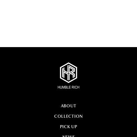
ABOUT
COLLECTION
PICK UP
NEWS