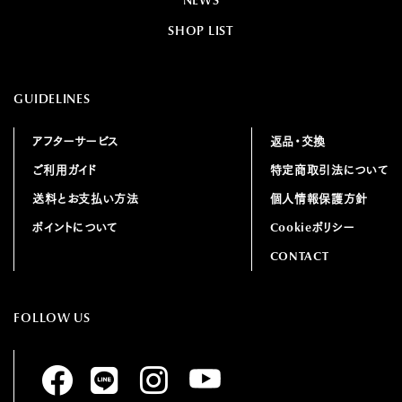
SHOP LIST
GUIDELINES
アフターサービス
返品・交換
ご利用ガイド
特定商取引法について
送料とお支払い方法
個人情報保護方針
ポイントについて
Cookieポリシー
CONTACT
FOLLOW US