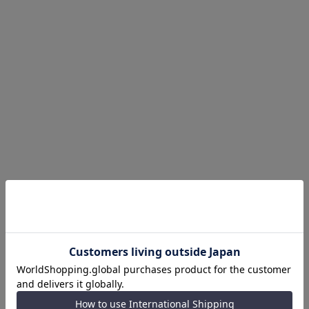
商品についてのお問い合わせ
商品詳細
対応サイズ
45mm対応はこちら
41 mm
互換性
Apple Watch Series 9 / 8 / 7