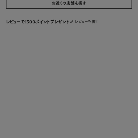
お近くの店舗を探す
レビューで1500ポイントプレゼント
レビューを書く