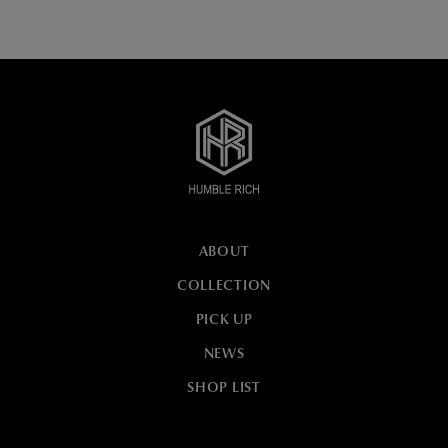
ABOUT
COLLECTION
PICK UP
NEWS
SHOP LIST