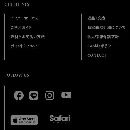
GUIDELINES
アフターサービス
返品・交換
ご利用ガイド
特定商取引法について
送料とお支払い方法
個人情報保護方針
ポイントについて
Cookieポリシー
CONTACT
FOLLOW US