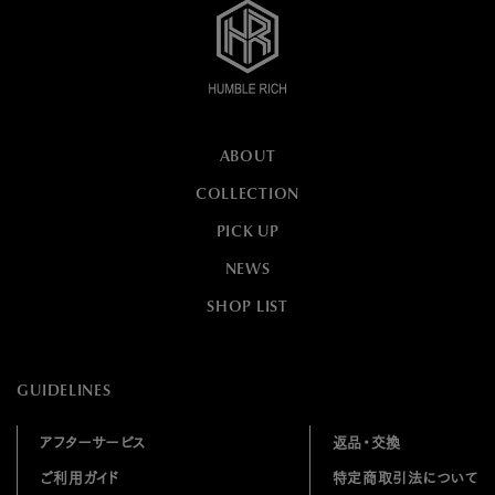
ABOUT
COLLECTION
PICK UP
NEWS
SHOP LIST
GUIDELINES
アフターサービス
返品・交換
ご利用ガイド
特定商取引法について