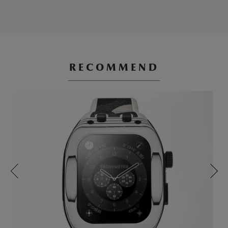
RECOMMEND