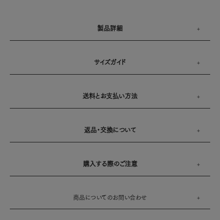
製品詳細
サイズガイド
送料とお支払い方法
返品・交換について
購入する際のご注意
商品についてのお問い合わせ