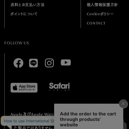
送料とお支払い方法
個人情報保護方針
ポイントについて
Cookieポリシー
CONTACT
FOLLOW US
Apple及びApple Watchは、⽶国およびその他の国で登録され
たApple Inc.の
商標です。HUMBLE RICHはApple Inc.と提携
した製品ではありません。