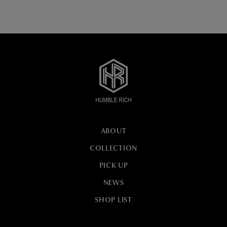
ABOUT
COLLECTION
PICK UP
NEWS
SHOP LIST