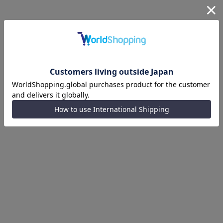
製品詳細
サイズガイド
送料とお支払い方法
返品・交換について
購入する際のご注意
商品についてのお問い合わせ