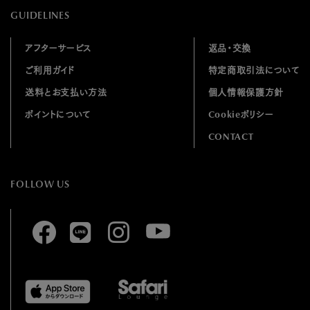
GUIDELINES
アフターサービス
返品・交換
ご利用ガイド
特定商取引法について
送料とお支払い方法
個人情報保護方針
ポイントについて
Cookieポリシー
CONTACT
FOLLOW US