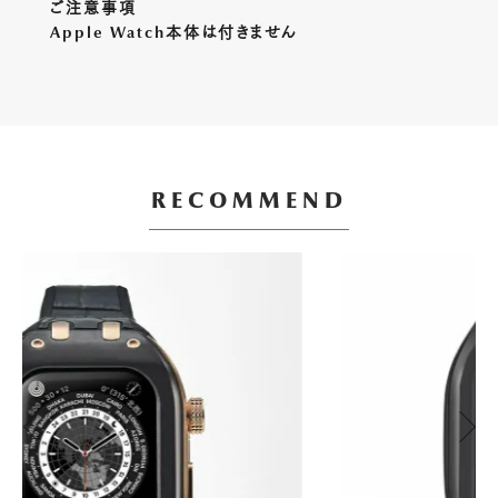
ご注意事項
Apple Watch本体は付きません
RECOMMEND