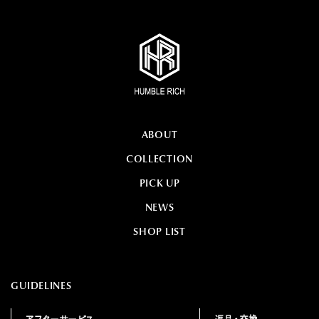
ABOUT
COLLECTION
PICK UP
NEWS
SHOP LIST
GUIDELINES