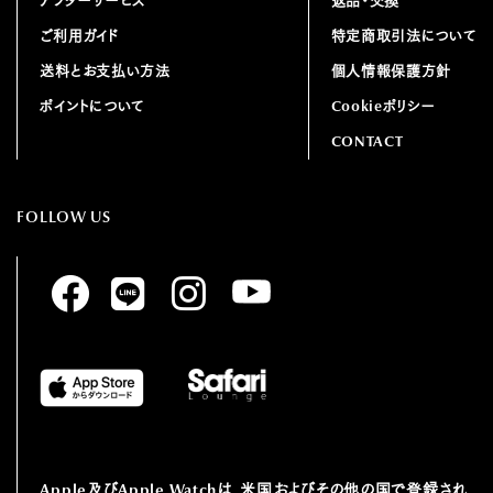
アフターサービス
返品・交換
ご利用ガイド
特定商取引法について
送料とお支払い方法
個人情報保護方針
ポイントについて
Cookieポリシー
CONTACT
FOLLOW US
Apple及びApple Watchは、⽶国およびその他の国で登録され