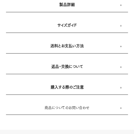
製品詳細
サイズガイド
送料とお支払い方法
返品・交換について
購入する際のご注意
商品についてのお問い合わせ