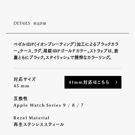
DETAILS
商品詳細
ベゼルはIP（イオンプレーティング）加工によるブラックカラ
ー。ケース、ラグ、尾錠はIPゴールドカラー。ストラップは、表
裏ともにブラック。スタイリッシュで精悍なカラーリング。
対応サイズ
41mm対応はこちら
45 mm
互換性
Apple Watch Series 9 / 8 / 7
Bezel Material
再生ステンレススティール