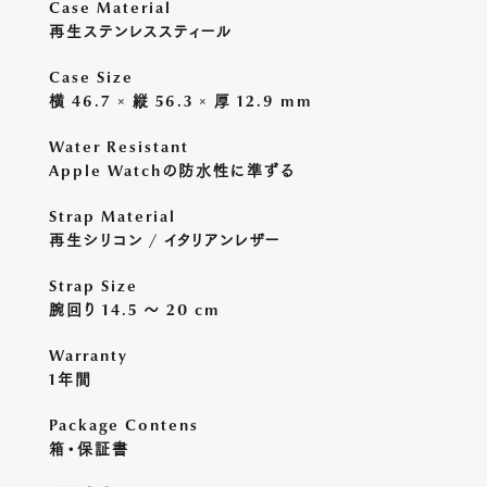
Case Material
再生ステンレススティール
Case Size
横 46.7 × 縦 56.3 × 厚 12.9 mm
Water Resistant
Apple Watchの防水性に準ずる
Strap Material
再生シリコン / イタリアンレザー
Strap Size
腕回り 14.5 〜 20 cm
Warranty
1年間
Package Contens
箱・保証書