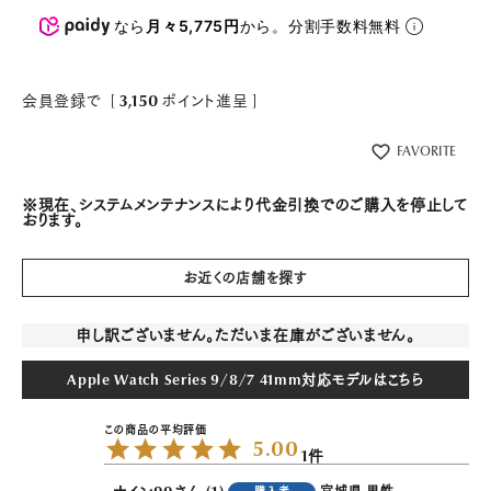
なら
月々5,775円
から。分割手数料無料
会員登録で
[
3,150
ポイント進呈 ]
FAVORITE
※現在、システムメンテナンスにより代金引換でのご購入を停止して
おります。
お近くの店舗を探す
申し訳ございません。ただいま在庫がございません。
Apple Watch Series 9/8/7 41mm対応モデルはこちら
5.00
1