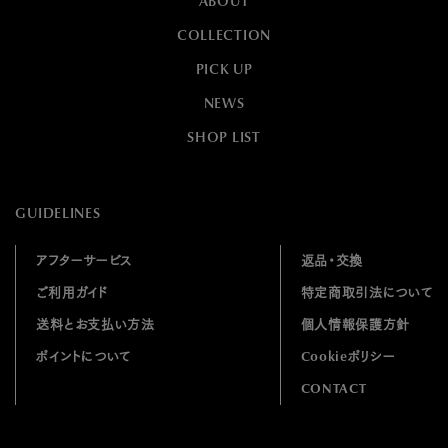
ABOUT
COLLECTION
PICK UP
NEWS
SHOP LIST
GUIDELINES
アフターサービス
返品・交換
ご利用ガイド
特定商取引法について
送料とお支払い方法
個人情報保護方針
ポイントについて
Cookieポリシー
CONTACT