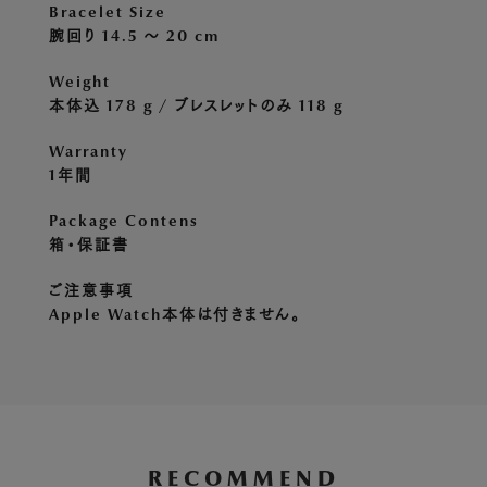
Bracelet Size
腕回り 14.5 〜 20 cm
Weight
本体込 178 g / ブレスレットのみ 118 g
Warranty
1年間
Package Contens
箱・保証書
ご注意事項
Apple Watch本体は付きません。
RECOMMEND