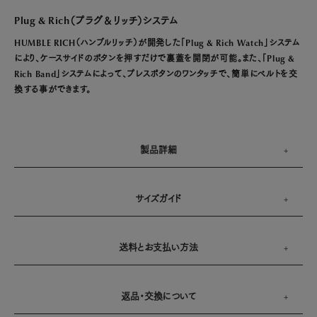
Plug & Rich（プラグ＆リッチ）システム
HUMBLE RICH（ハンブルリッチ）が開発した「Plug & Rich Watch」システム
により、ケースサイドのボタンを押すだけで裏蓋を開閉が可能。また、「Plug &
Rich Band」システムによって、プレスボタンのワンタッチで、簡単にベルトを交
換する事ができます。
製品詳細
サイズガイド
送料とお支払い方法
返品・交換について