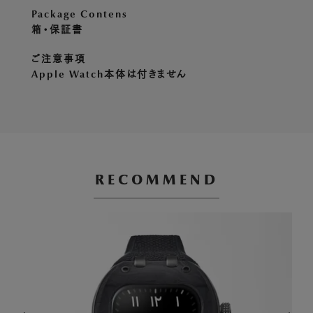
Package Contens
箱・保証書
ご注意事項
Apple Watch本体は付きません
RECOMMEND