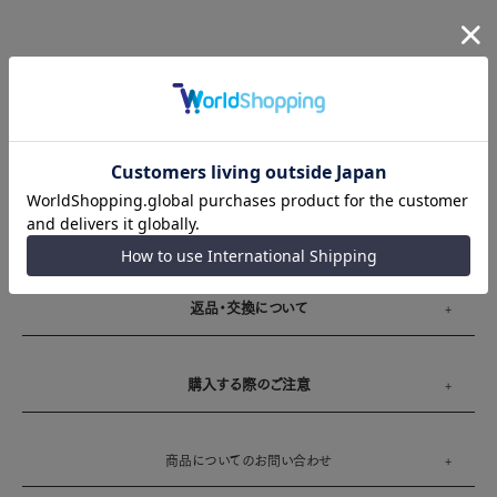
製品詳細
サイズガイド
送料とお支払い方法
返品・交換について
購入する際のご注意
商品についてのお問い合わせ