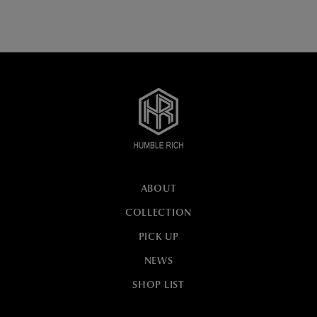
ABOUT
COLLECTION
PICK UP
NEWS
SHOP LIST