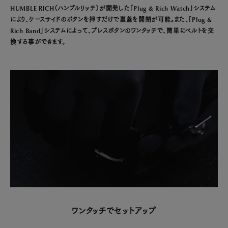
HUMBLE RICH（ハンブルリッチ）が開発した「Plug & Rich Watch」システム
により、ケースサイドのボタンを押すだけで裏蓋を開閉が可能。また、「Plug &
Rich Band」システムによって、プレスボタンのワンタッチで、簡単にベルトを交
換する事ができます。
ワンタッチでセットアップ