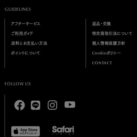
GUIDELINES
アフターサービス
返品・交換
ご利用ガイド
特定商取引法について
送料とお支払い方法
個人情報保護方針
ポイントについて
Cookieポリシー
CONTACT
FOLLOW US