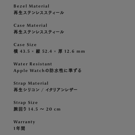
Bezel Material
再生ステンレススティール
Case Material
再生ステンレススティール
Case Size
横 43.5 × 縦 52.4 × 厚 12.6 mm
Water Resistant
Apple Watchの防水性に準ずる
Strap Material
再生シリコン / イタリアンレザー
Strap Size
腕回り 14.5 〜 20 cm
Warranty
1年間