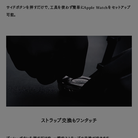
サイドボタンを押すだけで、工具を使わず簡単にApple Watchをセットアップ
可能。
ストラップ交換もワンタッチ