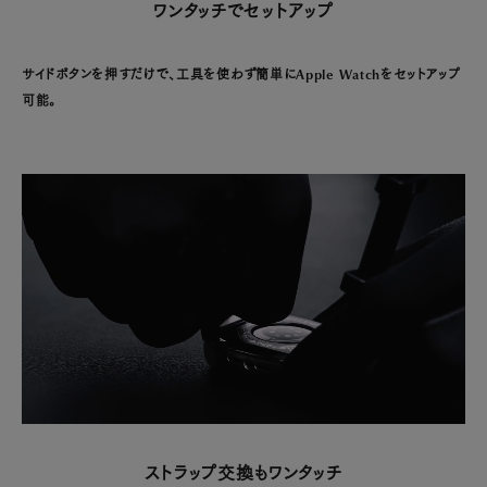
ワンタッチでセットアップ
サイドボタンを押すだけで、工具を使わず簡単にApple Watchをセットアップ
可能。
ストラップ交換もワンタッチ