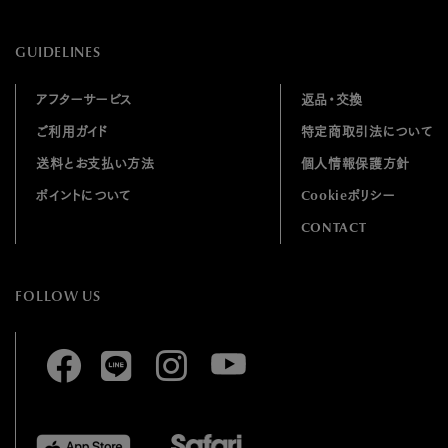
GUIDELINES
アフターサービス
返品・交換
ご利用ガイド
特定商取引法について
送料とお支払い方法
個人情報保護方針
ポイントについて
Cookieポリシー
CONTACT
FOLLOW US