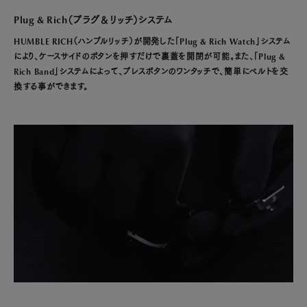
Plug & Rich（プラグ＆リッチ）システム
HUMBLE RICH（ハンブルリッチ）が開発した「Plug & Rich Watch」システム
により、ケースサイドのボタンを押すだけで裏蓋を開閉が可能。また、「Plug &
Rich Band」システムによって、プレスボタンのワンタッチで、簡単にベルトを交
換する事ができます。