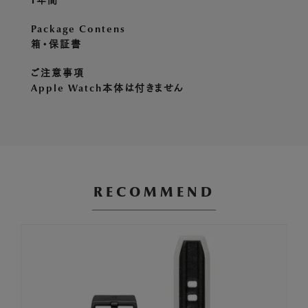
Package Contens
箱・保証書
ご注意事項
Apple Watch本体は付きません
RECOMMEND