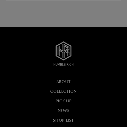
ABOUT
COLLECTION
PICK UP
NEWS
SHOP LIST