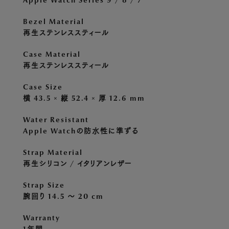
Bezel Material
再生ステンレススティール
Case Material
再生ステンレススティール
Case Size
横 43.5 × 縦 52.4 × 厚 12.6 mm
Water Resistant
Apple Watchの防水性に準ずる
Strap Material
再生シリコン / イタリアンレザー
Strap Size
腕回り 14.5 〜 20 cm
Warranty
1年間