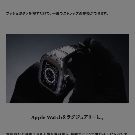
プッシュボタンを押すだけで、一瞬でストラップの交換ができます。
Apple Watchをラグジュアリーに。
高級時計に多用される上質な素材感と、熟練工により丁寧に仕上げられたデ