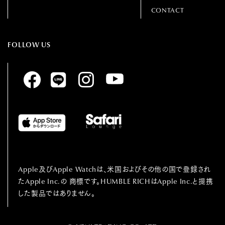
CONTACT
FOLLOW US
Apple及びApple Watchは、⽶国およびその他の国で登録され
たApple Inc.の
商標です。HUMBLE RICHはApple Inc.と提携
した製品ではありません。