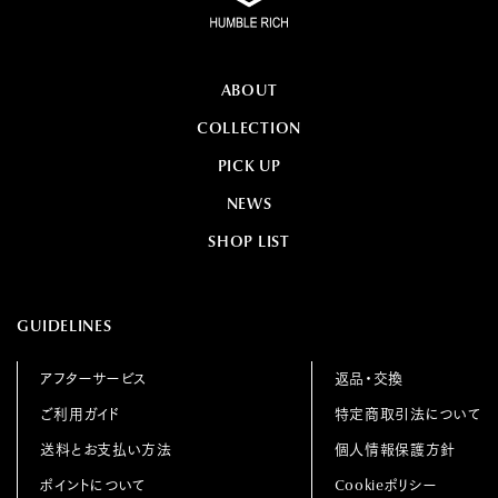
ABOUT
COLLECTION
PICK UP
NEWS
SHOP LIST
GUIDELINES
アフターサービス
返品・交換
ご利用ガイド
特定商取引法について
送料とお支払い方法
個人情報保護方針
ポイントについて
Cookieポリシー